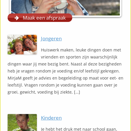
Maak een afspraak
Jongeren
Huiswerk maken, leuke dingen doen met
vrienden en sporten zijn waarschijnlijk
dingen waar jij mee bezig bent. Naast al deze bezigheden
heb je vragen rondom je voeding en/of leefstijl gekregen.
MirjaM geeft je advies en begeleiding op maat voor eet- en
leefstijl. Vragen rondom je voeding kunnen gaan over je
groei, gewicht, voeding bij ziekte, […]
Kinderen
Je hebt het druk met naar school gaan,