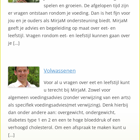
spelen en groeien. De afgelopen tijd zijn
er vragen ontstaan rondom je voeding. Dan is het fijn voor
jou en je ouders als MirjaM ondersteuning biedt. MirjaM
geeft je advies en begeleiding op maat over eet- en
leefstijl. Vragen rondom eet- en leefstijl kunnen gaan over
je […]
Volwassenen
Voor al u vragen over eet en leefstijl kunt
u terecht bij MirjaM. Zowel voor
algemeen voedingsadvies (zonder verwijzing van een arts)
als specifiek voedingsadvies(met verwijzing). Denk hierbij
dan onder andere aan: overgewicht, ondergewicht,
diabetes type 1 en 2 en een te hoge bloeddruk of een
verhoogd cholesterol. Om een afspraak te maken kunt u
[…]