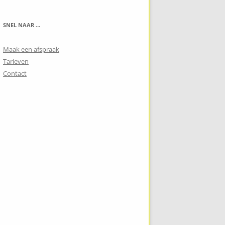
SNEL NAAR …
Maak een afspraak
Tarieven
Contact